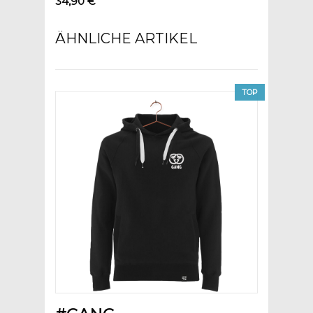
34,90 €
ÄHNLICHE ARTIKEL
TOP