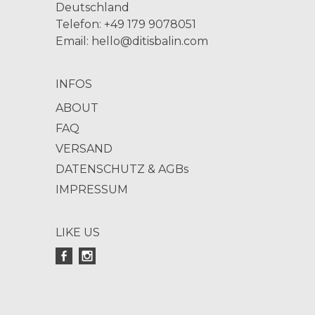
Deutschland
Telefon: +49 179 9078051
Email:
hello@ditisbalin.com
INFOS
ABOUT
FAQ
VERSAND
DATENSCHUTZ & AGBs
IMPRESSUM
LIKE US