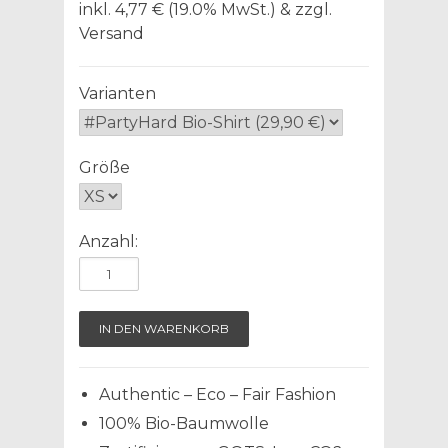
inkl. 4,77 € (19.0% MwSt.) & zzgl.
Versand
Varianten
Größe
Anzahl:
Authentic – Eco – Fair Fashion
100% Bio-Baumwolle