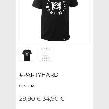
#PARTYHARD
BIO-SHIRT
29,90 €
34,90 €