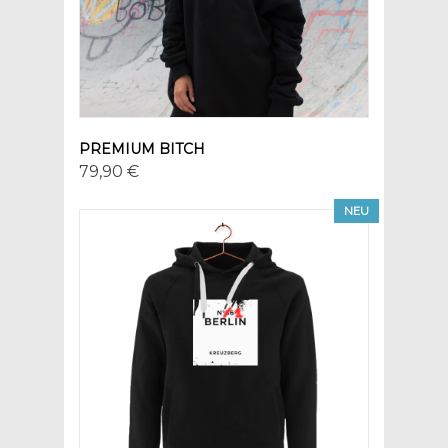
PREMIUM BITCH
79,90 €
NEU