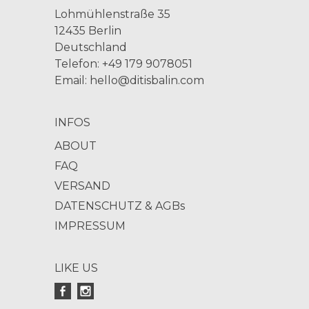
Lohmühlenstraße 35
12435 Berlin
Deutschland
Telefon: +49 179 9078051
Email:
hello@ditisbalin.com
INFOS
ABOUT
FAQ
VERSAND
DATENSCHUTZ & AGBs
IMPRESSUM
LIKE US