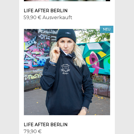
LIFE AFTER BERLIN
59,90 € Ausverkauft
NEU
LIFE AFTER BERLIN
79,90 €