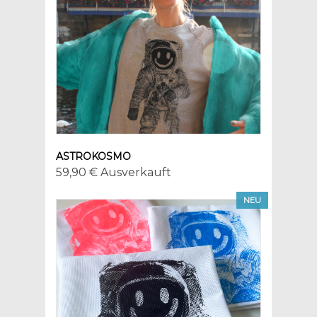
ASTROKOSMO
59,90 € Ausverkauft
NEU