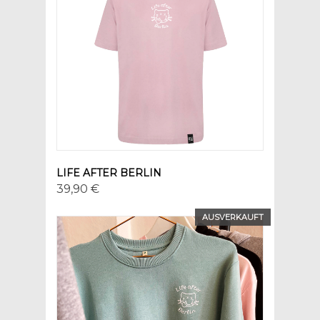
LIFE AFTER BERLIN
39,90 €
AUSVERKAUFT