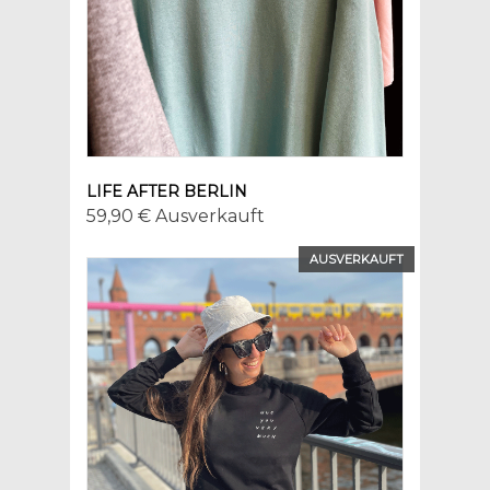
LIFE AFTER BERLIN
59,90 € Ausverkauft
AUSVERKAUFT