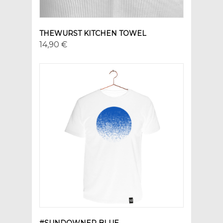
THEWURST KITCHEN TOWEL
14,90 €