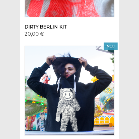
DIRTY BERLIN-KIT
20,00 €
NEU