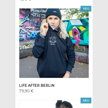
NEU
LIFE AFTER BERLIN
79,90 €
NEU