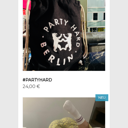
#PARTYHARD
24,00 €
NEU