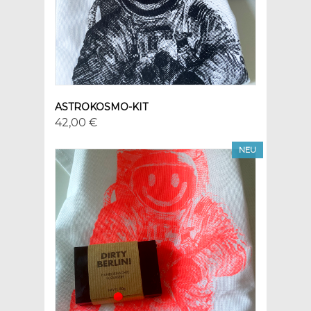
ASTROKOSMO-KIT
42,00 €
NEU