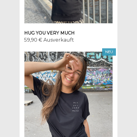
HUG YOU VERY MUCH
59,90 € Ausverkauft
NEU