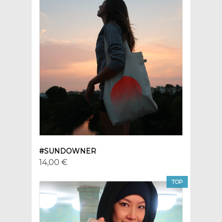
#SUNDOWNER
14,00 €
TOP