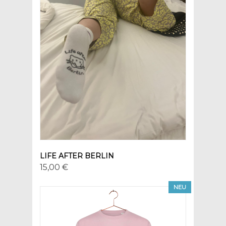
LIFE AFTER BERLIN
15,00 €
NEU