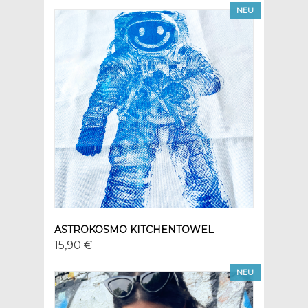
NEU
ASTROKOSMO KITCHENTOWEL
15,90 €
NEU