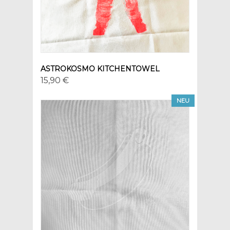
ASTROKOSMO KITCHENTOWEL
15,90 €
NEU