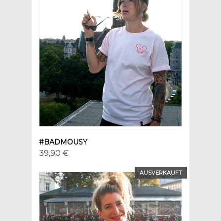
#BADMOUSY
39,90 €
AUSVERKAUFT