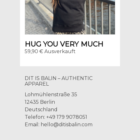
HUG YOU VERY MUCH
59,90 € Ausverkauft
DIT IS BALIN – AUTHENTIC
APPAREL
Lohmühlenstraße 35
12435 Berlin
Deutschland
Telefon: +49 179 9078051
Email:
hello@ditisbalin.com