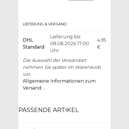
LIEFERUNG & VERSAND:
Lieferung bis:
DHL
4,95
08.08.2026 17:00
Standard
€
Uhr
Die Auswahl der Versandart
nehmen Sie später im Warenkorb
vor.
Allgemeine Informationen zum
Versand ...
PASSENDE ARTIKEL