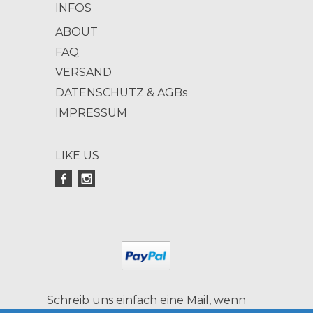
INFOS
ABOUT
FAQ
VERSAND
DATENSCHUTZ & AGBs
IMPRESSUM
LIKE US
Schreib uns einfach eine Mail, wenn