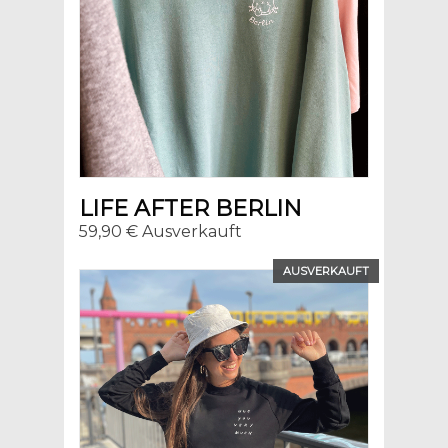
LIFE AFTER BERLIN
59,90 € Ausverkauft
AUSVERKAUFT