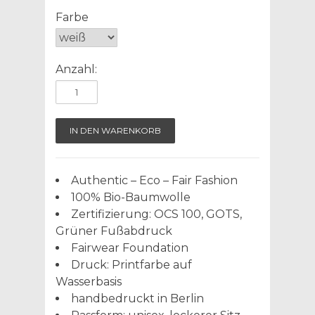
Farbe
Anzahl:
Authentic – Eco – Fair Fashion
100% Bio-Baumwolle
Zertifizierung: OCS 100, GOTS,
Grüner Fußabdruck
Fairwear Foundation
Druck: Printfarbe auf
Wasserbasis
handbedruckt in Berlin