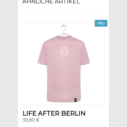
ÄHNLICHE ARTIKEL
NEU
LIFE AFTER BERLIN
39,90 €