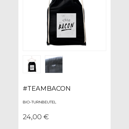
#TEAMBACON
BIO-TURNBEUTEL
24,00 €