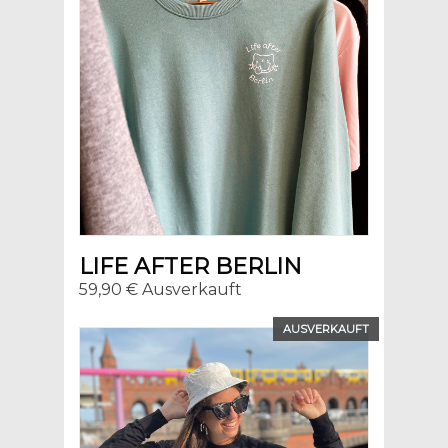
LIFE AFTER BERLIN
59,90 € Ausverkauft
AUSVERKAUFT