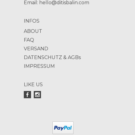
Email:
hello@ditisbalin.com
INFOS
ABOUT
FAQ
VERSAND
DATENSCHUTZ & AGBs
IMPRESSUM
LIKE US