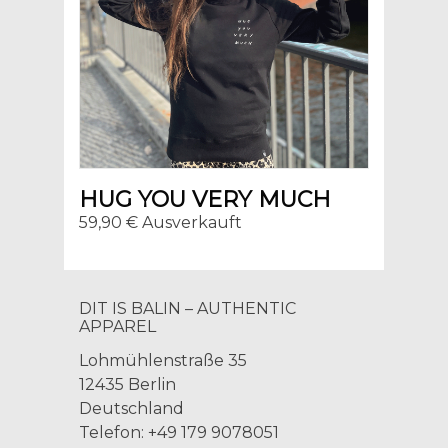
HUG YOU VERY MUCH
59,90 € Ausverkauft
DIT IS BALIN – AUTHENTIC
APPAREL
Lohmühlenstraße 35
12435 Berlin
Deutschland
Telefon: +49 179 9078051