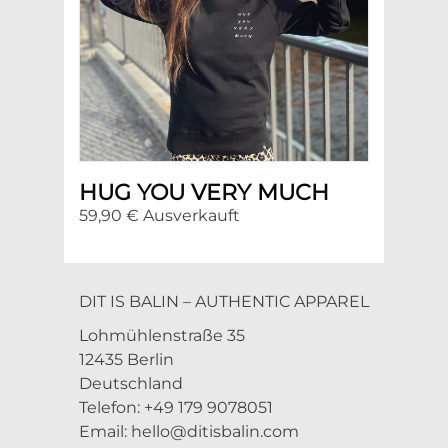
HUG YOU VERY MUCH
59,90 € Ausverkauft
DIT IS BALIN – AUTHENTIC APPAREL
Lohmühlenstraße 35
12435 Berlin
Deutschland
Telefon: +49 179 9078051
Email:
hello@ditisbalin.com