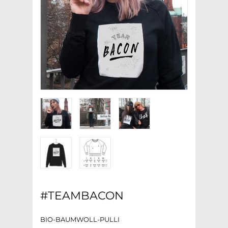
#TEAMBACON
BIO-BAUMWOLL-PULLI