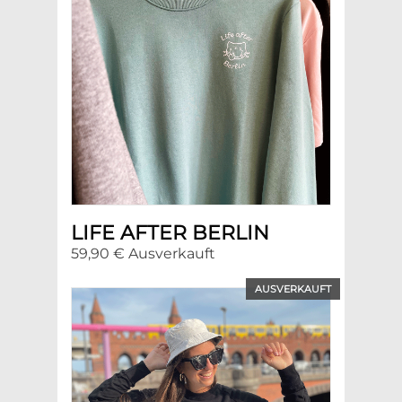
LIFE AFTER BERLIN
59,90 € Ausverkauft
AUSVERKAUFT