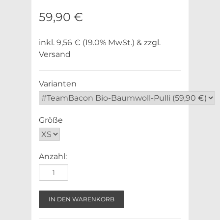
59,90 €
inkl. 9,56 € (19.0% MwSt.) & zzgl.
Versand
Varianten
Größe
Anzahl: