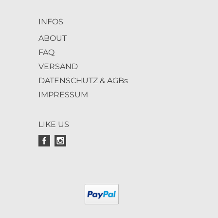
INFOS
ABOUT
FAQ
VERSAND
DATENSCHUTZ & AGBs
IMPRESSUM
LIKE US