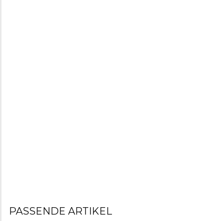
PASSENDE ARTIKEL