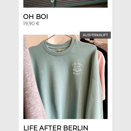
OH BOI
19,90 €
AUSVERKAUFT
LIFE AFTER BERLIN