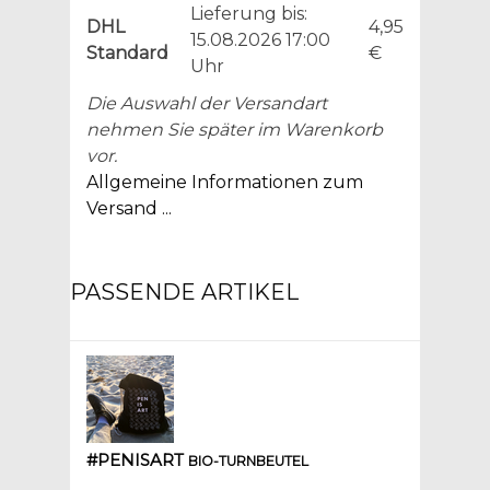
Lieferung bis:
DHL
4,95
15.08.2026 17:00
Standard
€
Uhr
Die Auswahl der Versandart
nehmen Sie später im Warenkorb
vor.
Allgemeine Informationen zum
Versand ...
PASSENDE ARTIKEL
#PENISART
BIO-TURNBEUTEL