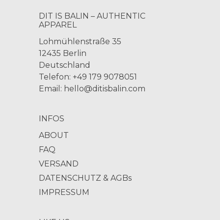
DIT IS BALIN – AUTHENTIC
APPAREL
Lohmühlenstraße 35
12435 Berlin
Deutschland
Telefon: +49 179 9078051
Email:
hello@ditisbalin.com
INFOS
ABOUT
FAQ
VERSAND
DATENSCHUTZ & AGBs
IMPRESSUM