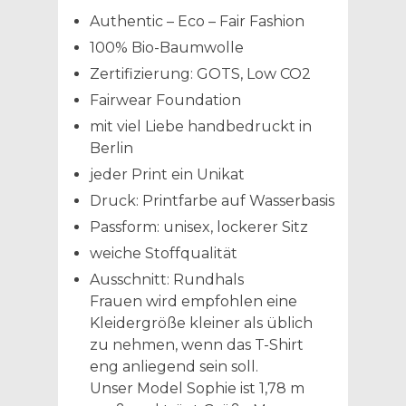
Authentic – Eco – Fair Fashion
100% Bio-Baumwolle
Zertifizierung: GOTS, Low CO2
Fairwear Foundation
mit viel Liebe handbedruckt in
Berlin
jeder Print ein Unikat
Druck: Printfarbe auf Wasserbasis
Passform: unisex, lockerer Sitz
weiche Stoffqualität
Ausschnitt: Rundhals
Frauen wird empfohlen eine
Kleidergröße kleiner als üblich
zu nehmen, wenn das T-Shirt
eng anliegend sein soll.
Unser Model Sophie ist 1,78 m