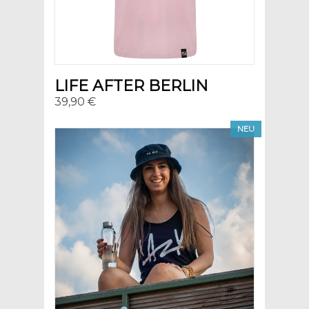
LIFE AFTER BERLIN
39,90 €
NEU