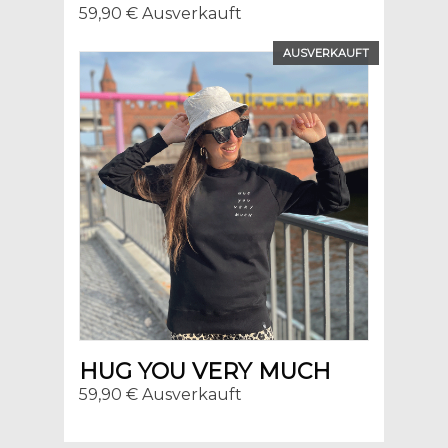
59,90 € Ausverkauft
AUSVERKAUFT
HUG YOU VERY MUCH
59,90 € Ausverkauft