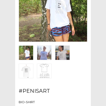
#PENISART
BIO-SHIRT