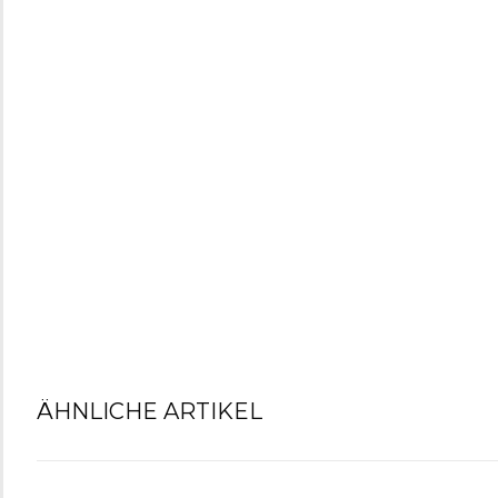
ÄHNLICHE ARTIKEL