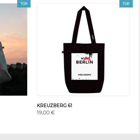
TOP
TOP
KREUZBERG 61
19,00 €