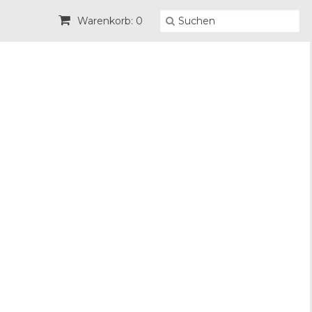
Warenkorb: 0