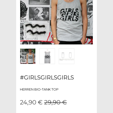
#GIRLSGIRLSGIRLS
HERREN BIO-TANK TOP
24,90 €
29,90 €