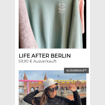
LIFE AFTER BERLIN
59,90 € Ausverkauft
AUSVERKAUFT