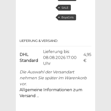
SALE
BoysGirls
LIEFERUNG & VERSAND:
Lieferung bis:
DHL
4,95
08.08.2026 17:00
Standard
€
Uhr
Die Auswahl der Versandart
nehmen Sie später im Warenkorb
vor.
Allgemeine Informationen zum
Versand ...