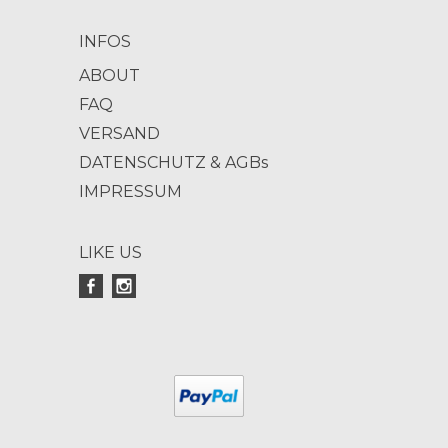
INFOS
ABOUT
FAQ
VERSAND
DATENSCHUTZ & AGBs
IMPRESSUM
LIKE US