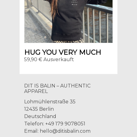
HUG YOU VERY MUCH
59,90 € Ausverkauft
DIT IS BALIN – AUTHENTIC
APPAREL
Lohmühlenstraße 35
12435 Berlin
Deutschland
Telefon: +49 179 9078051
Email:
hello@ditisbalin.com