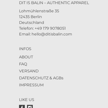
DIT IS BALIN – AUTHENTIC APPAREL
Lohmühlenstraße 35
12435 Berlin
Deutschland
Telefon: +49 179 9078051
Email:
hello@ditisbalin.com
INFOS
ABOUT
FAQ
VERSAND
DATENSCHUTZ & AGBs
IMPRESSUM
LIKE US