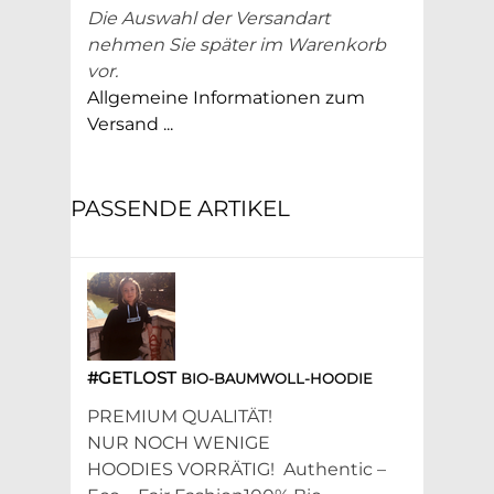
Die Auswahl der Versandart
nehmen Sie später im Warenkorb
vor.
Allgemeine Informationen zum
Versand ...
PASSENDE ARTIKEL
#GETLOST
BIO-BAUMWOLL-HOODIE
PREMIUM QUALITÄT!
NUR NOCH WENIGE
HOODIES VORRÄTIG! Authentic –