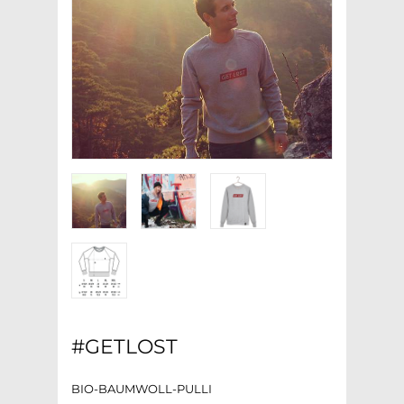
#GETLOST
BIO-BAUMWOLL-PULLI