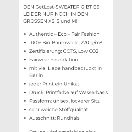
DEN GetLost-SWEATER GIBT ES
LEIDER NUR NOCH IN DEN
GRÖSSEN XS, S und M!
Authentic – Eco – Fair Fashion
100% Bio-Baumwolle, 270 g/m²
Zertifizierung: GOTS, Low CO2
Fairwear Foundation
mit viel Liebe handbedruckt in
Berlin
jeder Print ein Unikat
Druck: Printfarbe auf Wasserbasis
Passform: unisex, lockerer Sitz
sehr weiche Stoffqualität
Ausschnitt: Rundhals