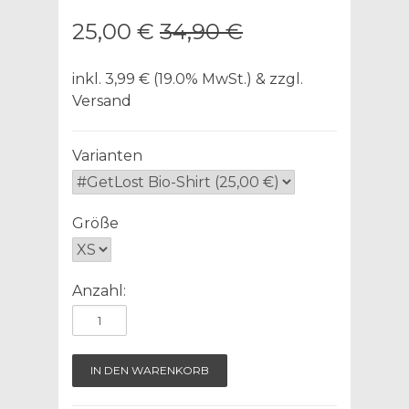
25,00 €
34,90 €
inkl. 3,99 € (19.0% MwSt.) & zzgl.
Versand
Varianten
Größe
Anzahl: