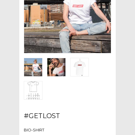
#GETLOST
BIO-SHIRT