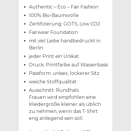
Authentic – Eco – Fair Fashion
100% Bio-Baumwolle
Zertifizierung: GOTS, Low CO2
Fairwear Foundation
mit viel Liebe handbedruckt in
Berlin
jeder Print ein Unikat
Druck: Printfarbe auf Wasserbasis
Passform: unisex, lockerer Sitz
weiche Stoffqualität
Ausschnitt: Rundhals
Frauen wird empfohlen eine
Kleidergröße kleiner als üblich
zu nehmen, wenn das T-Shirt
eng anliegend sein soll.