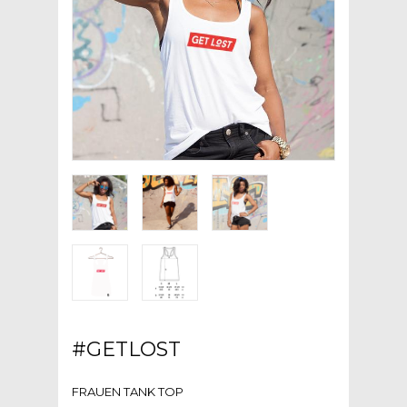
#GETLOST
FRAUEN TANK TOP