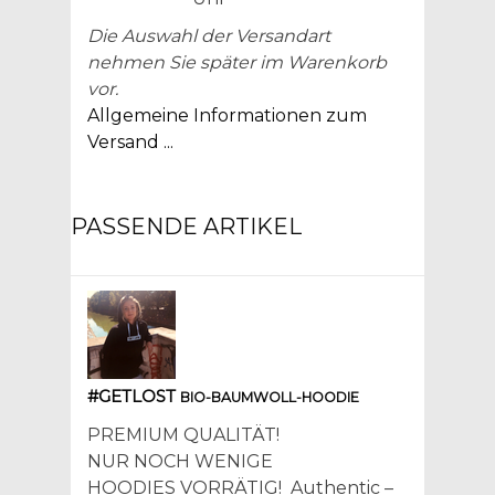
Die Auswahl der Versandart
nehmen Sie später im Warenkorb
vor.
Allgemeine Informationen zum
Versand ...
PASSENDE ARTIKEL
#GETLOST
BIO-BAUMWOLL-HOODIE
PREMIUM QUALITÄT!
NUR NOCH WENIGE
HOODIES VORRÄTIG! Authentic –