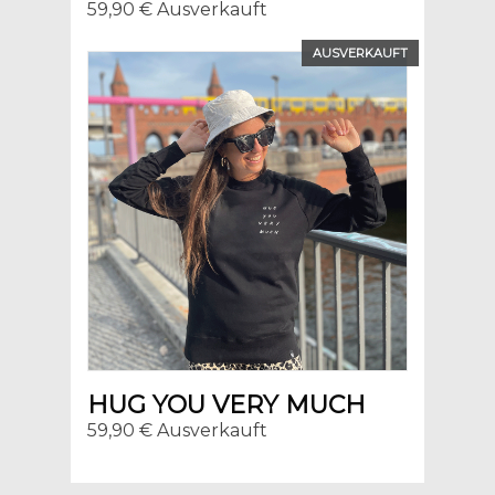
59,90 € Ausverkauft
AUSVERKAUFT
HUG YOU VERY MUCH
59,90 € Ausverkauft