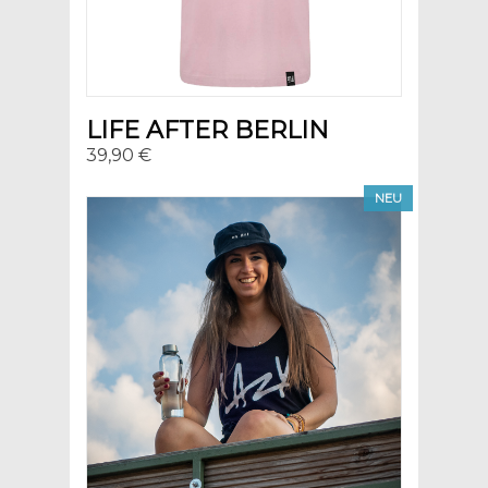
LIFE AFTER BERLIN
39,90 €
NEU