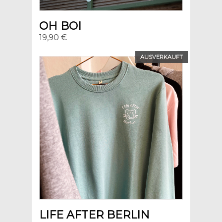
OH BOI
19,90 €
AUSVERKAUFT
LIFE AFTER BERLIN