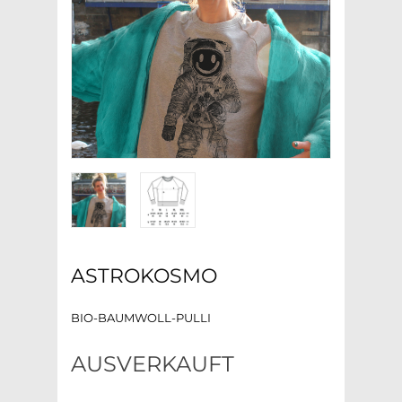
ASTROKOSMO
BIO-BAUMWOLL-PULLI
AUSVERKAUFT