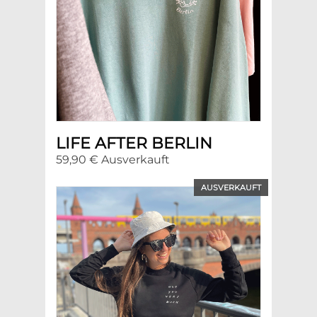
LIFE AFTER BERLIN
59,90 € Ausverkauft
AUSVERKAUFT