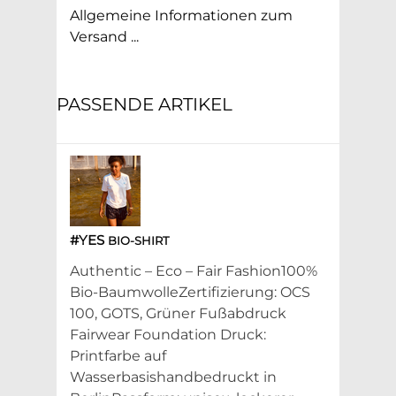
Allgemeine Informationen zum
Versand ...
PASSENDE ARTIKEL
#YES
BIO-SHIRT
Authentic – Eco – Fair Fashion100%
Bio-BaumwolleZertifizierung: OCS
100, GOTS, Grüner Fußabdruck
Fairwear Foundation Druck:
Printfarbe auf
Wasserbasishandbedruckt in