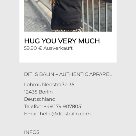
HUG YOU VERY MUCH
59,90 € Ausverkauft
DIT IS BALIN – AUTHENTIC APPAREL
Lohmühlenstraße 35
12435 Berlin
Deutschland
Telefon: +49 179 9078051
Email:
hello@ditisbalin.com
INFOS