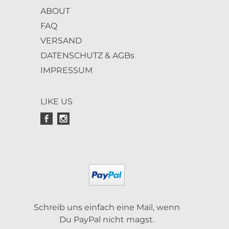
ABOUT
FAQ
VERSAND
DATENSCHUTZ & AGBs
IMPRESSUM
LIKE US
Schreib uns einfach eine Mail, wenn
Du PayPal nicht magst.