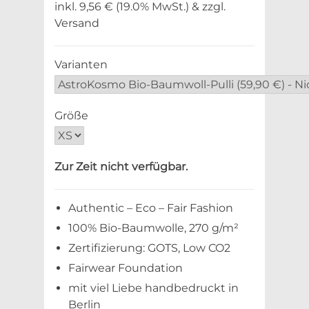
inkl. 9,56 € (19.0% MwSt.) & zzgl.
Versand
Varianten
Größe
Zur Zeit nicht verfügbar.
Authentic – Eco – Fair Fashion
100% Bio-Baumwolle, 270 g/m²
Zertifizierung: GOTS, Low CO2
Fairwear Foundation
mit viel Liebe handbedruckt in
Berlin