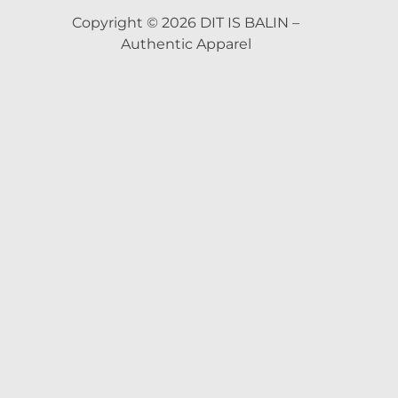
Copyright © 2026 DIT IS BALIN –
Authentic Apparel