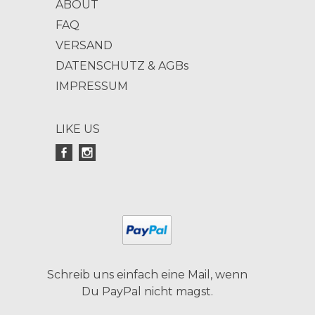
ABOUT
FAQ
VERSAND
DATENSCHUTZ & AGBs
IMPRESSUM
LIKE US
Schreib uns einfach eine Mail, wenn
Du PayPal nicht magst.