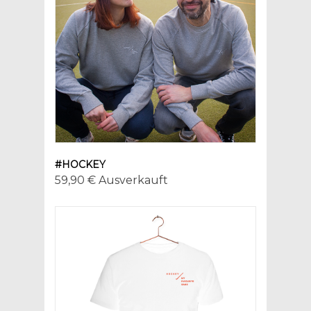
#HOCKEY
59,90 € Ausverkauft