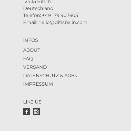
12435 Berlin
Deutschland
Telefon: +49 179 9078051
Email:
hello@ditisbalin.com
INFOS
ABOUT
FAQ
VERSAND
DATENSCHUTZ & AGBs
IMPRESSUM
LIKE US