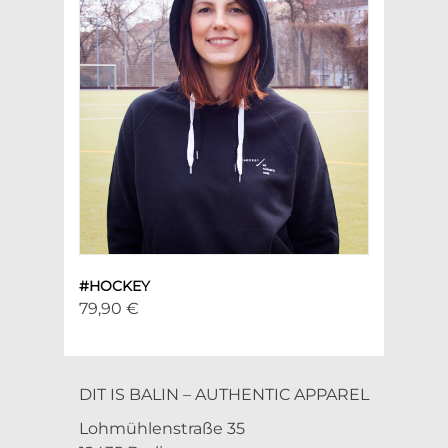
#HOCKEY
79,90 €
DIT IS BALIN – AUTHENTIC APPAREL
Lohmühlenstraße 35