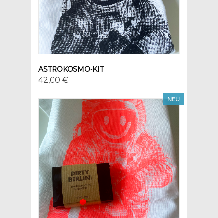
ASTROKOSMO-KIT
42,00 €
NEU