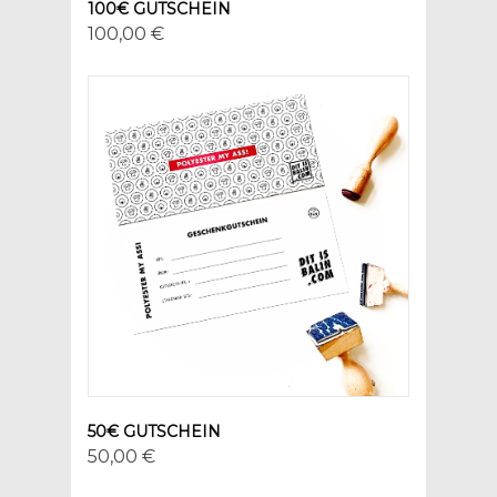
100€ GUTSCHEIN
100,00 €
50€ GUTSCHEIN
50,00 €