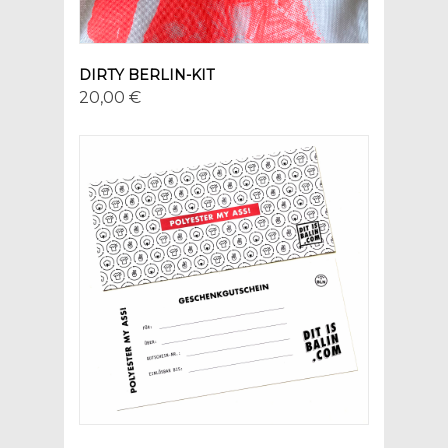
DIRTY BERLIN-KIT
20,00 €