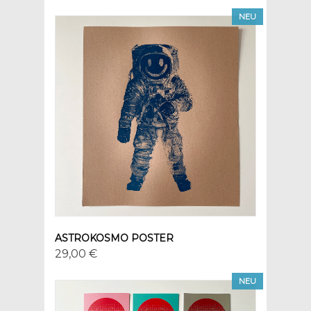
NEU
ASTROKOSMO POSTER
29,00 €
NEU