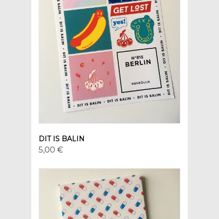
DIT IS BALIN
5,00 €