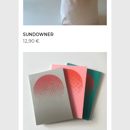
SUNDOWNER
12,90 €