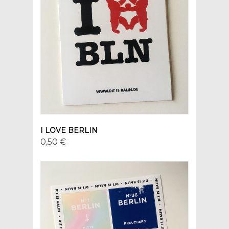
I LOVE BERLIN
0,50 €