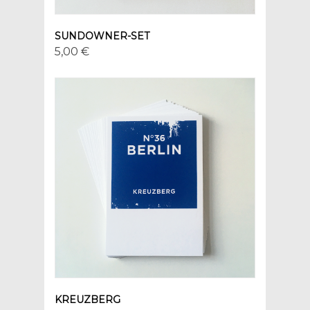
SUNDOWNER-SET
5,00 €
KREUZBERG