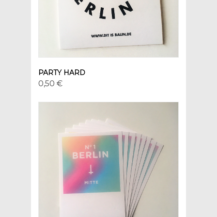
PARTY HARD
0,50 €