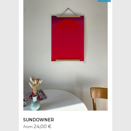
SUNDOWNER
24,00 €
from