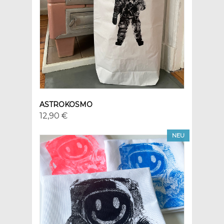
ASTROKOSMO
12,90 €
NEU