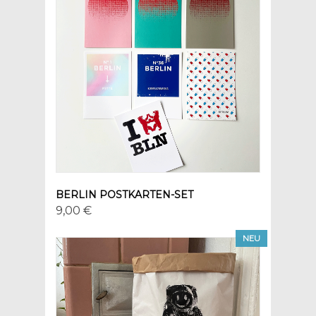
BERLIN POSTKARTEN-SET
9,00 €
NEU