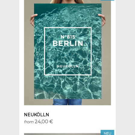
NEUKÖLLN
24,00 €
from
NEU